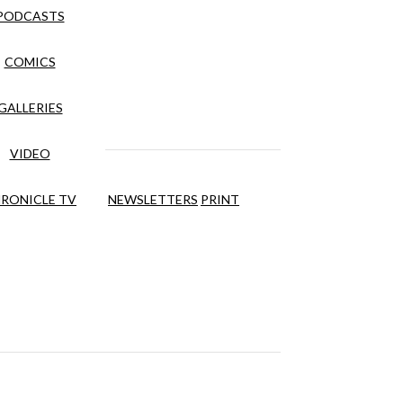
PODCASTS
COMICS
GALLERIES
VIDEO
RONICLE TV
NEWSLETTERS
PRINT