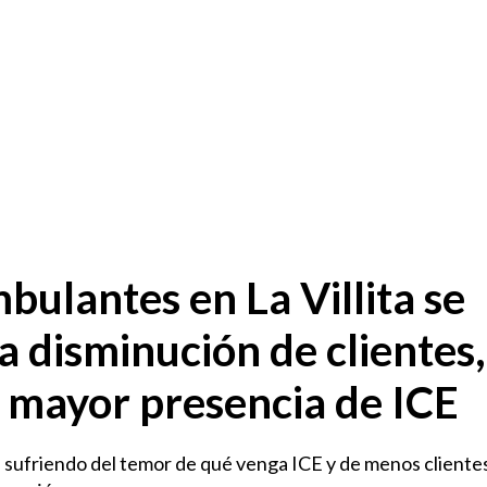
ulantes en La Villita se
a disminución de clientes
a mayor presencia de ICE
sufriendo del temor de qué venga ICE y de menos clientes