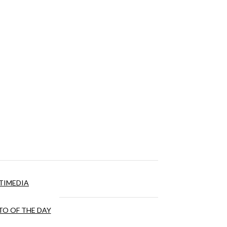
TIMEDIA
O OF THE DAY